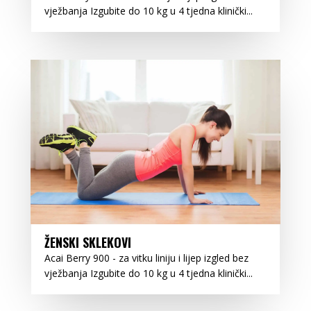
vježbanja Izgubite do 10 kg u 4 tjedna klinički...
ŽENSKI SKLEKOVI
Acai Berry 900 - za vitku liniju i lijep izgled bez
vježbanja Izgubite do 10 kg u 4 tjedna klinički...