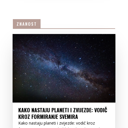
ZNANOST
KAKO NASTAJU PLANETI I ZVIJEZDE: VODIČ
KROZ FORMIRANJE SVEMIRA
Kako nastaju planeti i zvijezde: vodič kroz