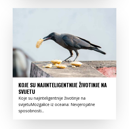
KOJE SU NAJINTELIGENTNIJE ŽIVOTINJE NA
SVIJETU
Koje su najinteligentnije životinje na
svijetuMozgalice iz oceana: Nevjerojatne
sposobnosti...