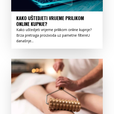
KAKO UŠTEDJETI VRIJEME PRILIKOM
ONLINE KUPNJE?
Kako uštedjeti vrijeme prilikom online kupnje?
Brza pretraga proizvoda uz pametne filtereU
današnje...