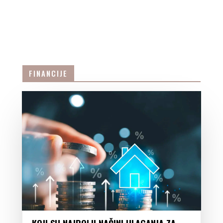
FINANCIJE