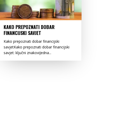
KAKO PREPOZNATI DOBAR
FINANCIJSKI SAVJET
Kako prepoznati dobar financijski
savjetKako prepoznati dobar financijski
savjet: ključni znakoviJedna...