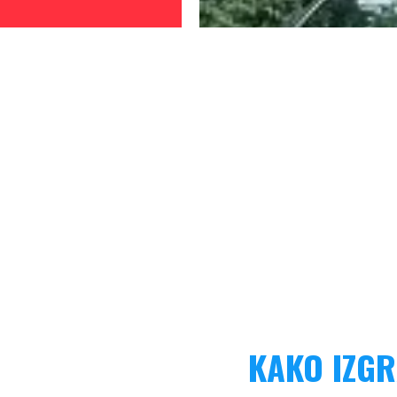
KAKO IZGR