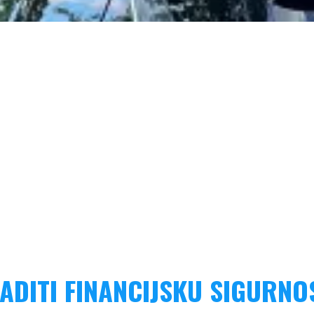
ADITI FINANCIJSKU SIGURNO