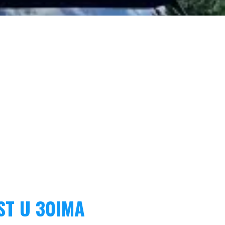
ST U 30IMA