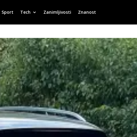
Sport
Tech
Zanimljivosti
Znanost