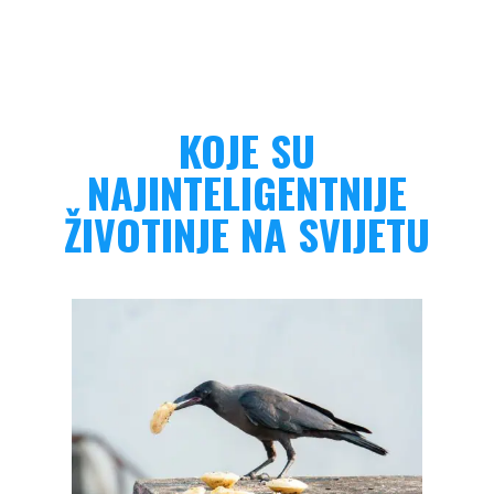
KOJE SU
NAJINTELIGENTNIJE
ŽIVOTINJE NA SVIJETU