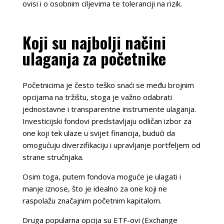
ovisi i o osobnim ciljevima te toleranciji na rizik.
Koji su najbolji načini
ulaganja za početnike
Početnicima je često teško snaći se među brojnim
opcijama na tržištu, stoga je važno odabrati
jednostavne i transparentne instrumente ulaganja.
Investicijski fondovi predstavljaju odličan izbor za
one koji tek ulaze u svijet financija, budući da
omogućuju diverzifikaciju i upravljanje portfeljem od
strane stručnjaka.
Osim toga, putem fondova moguće je ulagati i
manje iznose, što je idealno za one koji ne
raspolažu značajnim početnim kapitalom.
Druga popularna opcija su ETF-ovi (Exchange