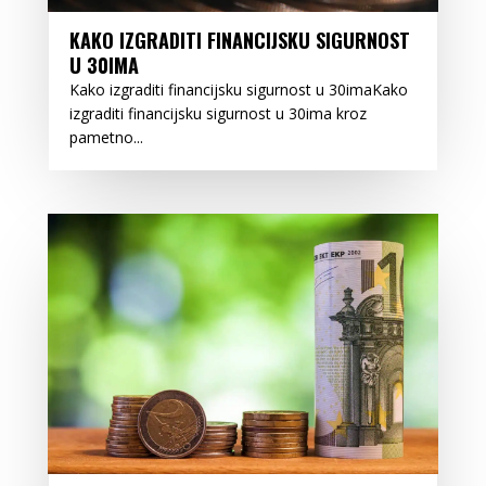
KAKO IZGRADITI FINANCIJSKU SIGURNOST
U 30IMA
Kako izgraditi financijsku sigurnost u 30imaKako
izgraditi financijsku sigurnost u 30ima kroz
pametno...