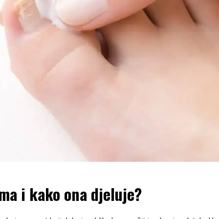
ma i kako ona djeluje?