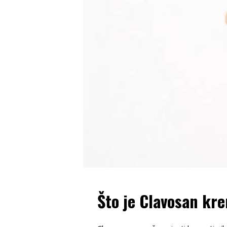
Što je Clavosan kre