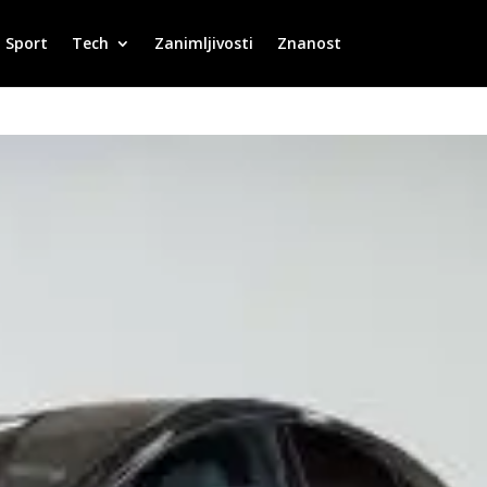
Sport
Tech
Zanimljivosti
Znanost