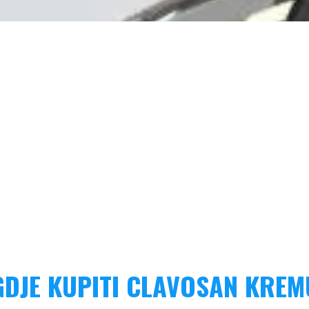
GDJE KUPITI CLAVOSAN KREM