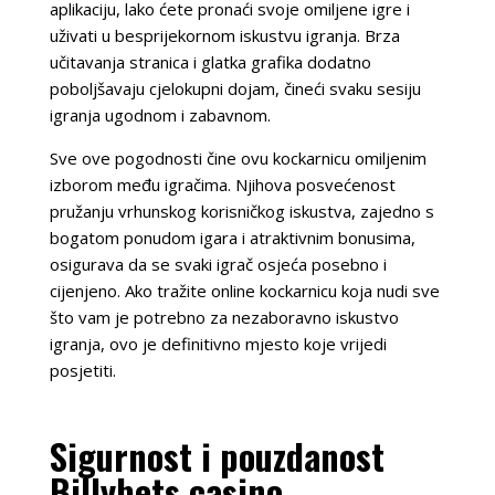
aplikaciju, lako ćete pronaći svoje omiljene igre i
uživati u besprijekornom iskustvu igranja. Brza
učitavanja stranica i glatka grafika dodatno
poboljšavaju cjelokupni dojam, čineći svaku sesiju
igranja ugodnom i zabavnom.
Sve ove pogodnosti čine ovu kockarnicu omiljenim
izborom među igračima. Njihova posvećenost
pružanju vrhunskog korisničkog iskustva, zajedno s
bogatom ponudom igara i atraktivnim bonusima,
osigurava da se svaki igrač osjeća posebno i
cijenjeno. Ako tražite online kockarnicu koja nudi sve
što vam je potrebno za nezaboravno iskustvo
igranja, ovo je definitivno mjesto koje vrijedi
posjetiti.
Sigurnost i pouzdanost
Billybets casino