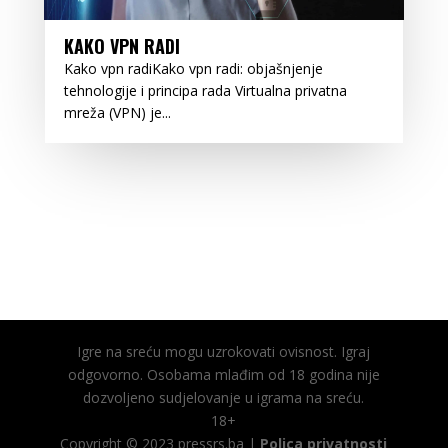
KAKO VPN RADI
Kako vpn radiKako vpn radi: objašnjenje
tehnologije i principa rada Virtualna privatna
mreža (VPN) je...
Igre na sreću mogu uzrokovati ovisnost. Igraj
odgovorno. Osobama mlađim od 18 godina nije
dozvoljeno sudjelovanje u igrama na sreću.
18+
Copyright © 2023 pressrs.ba |
Polica privatnosti