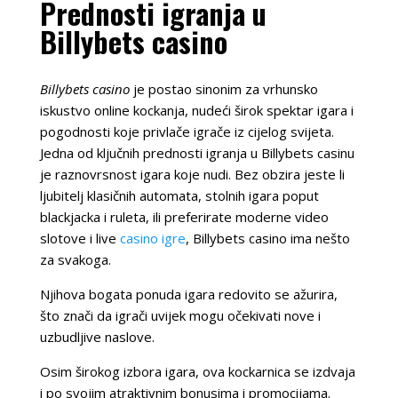
Prednosti igranja u
Billybets casino
Billybets casino
je postao sinonim za vrhunsko
iskustvo online kockanja, nudeći širok spektar igara i
pogodnosti koje privlače igrače iz cijelog svijeta.
Jedna od ključnih prednosti igranja u Billybets casinu
je raznovrsnost igara koje nudi. Bez obzira jeste li
ljubitelj klasičnih automata, stolnih igara poput
blackjacka i ruleta, ili preferirate moderne video
slotove i live
casino igre
, Billybets casino ima nešto
za svakoga.
Njihova bogata ponuda igara redovito se ažurira,
što znači da igrači uvijek mogu očekivati nove i
uzbudljive naslove.
Osim širokog izbora igara, ova kockarnica se izdvaja
i po svojim atraktivnim bonusima i promocijama.