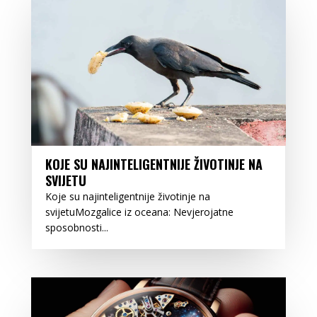
KOJE SU NAJINTELIGENTNIJE ŽIVOTINJE NA
SVIJETU
Koje su najinteligentnije životinje na
svijetuMozgalice iz oceana: Nevjerojatne
sposobnosti...