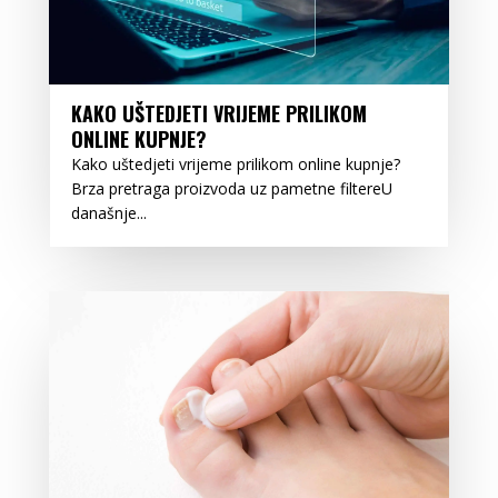
KAKO UŠTEDJETI VRIJEME PRILIKOM
ONLINE KUPNJE?
Kako uštedjeti vrijeme prilikom online kupnje?
Brza pretraga proizvoda uz pametne filtereU
današnje...