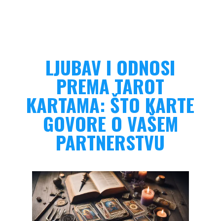
LJUBAV I ODNOSI
PREMA TAROT
KARTAMA: ŠTO KARTE
GOVORE O VAŠEM
PARTNERSTVU