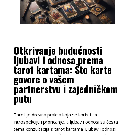
Otkrivanje budućnosti
ljubavi i odnosa prema
tarot kartama: Što karte
govore o vašem
partnerstvu i zajedničkom
putu
Tarot je drevna praksa koja se koristi za
introspekciju i proricanje, a ljubav i odnosi su česta
tema konzultacija s tarot kartama. Ljubav i odnosi