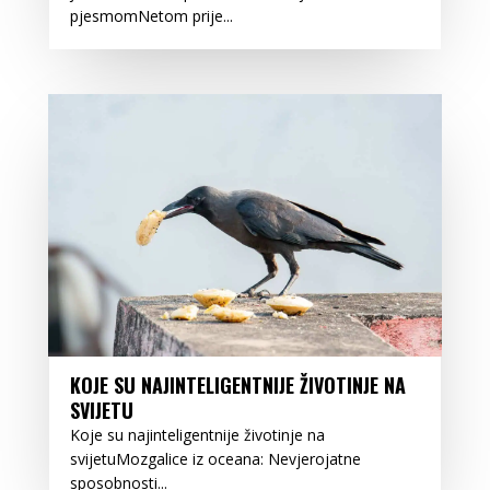
pjesmomNetom prije...
KOJE SU NAJINTELIGENTNIJE ŽIVOTINJE NA
SVIJETU
Koje su najinteligentnije životinje na
svijetuMozgalice iz oceana: Nevjerojatne
sposobnosti...