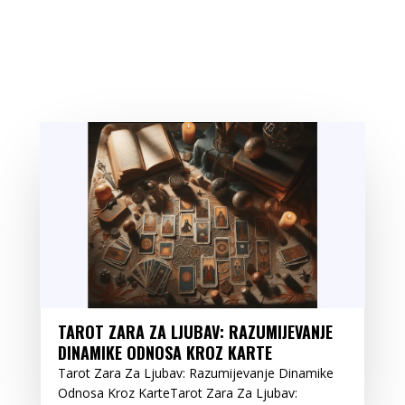
TAROT ZARA ZA LJUBAV: RAZUMIJEVANJE
DINAMIKE ODNOSA KROZ KARTE
Tarot Zara Za Ljubav: Razumijevanje Dinamike
Odnosa Kroz KarteTarot Zara Za Ljubav: