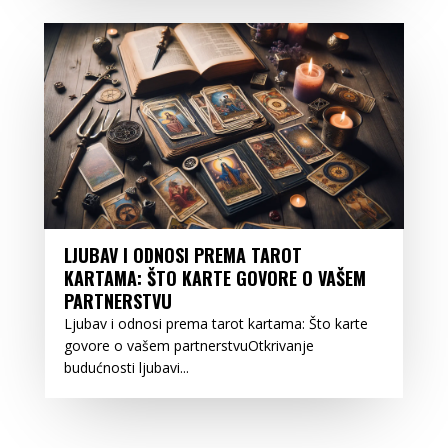
LJUBAV I ODNOSI PREMA TAROT
KARTAMA: ŠTO KARTE GOVORE O VAŠEM
PARTNERSTVU
Ljubav i odnosi prema tarot kartama: Što karte
govore o vašem partnerstvuOtkrivanje
budućnosti ljubavi...