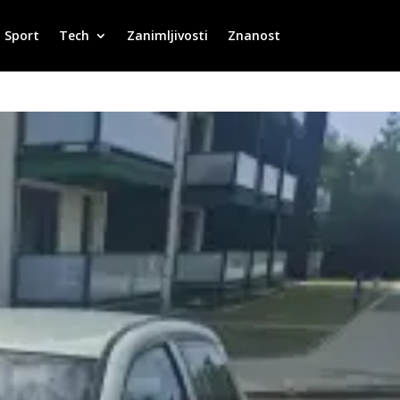
Sport
Tech
Zanimljivosti
Znanost