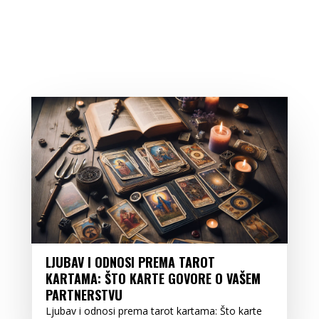
LJUBAV I ODNOSI PREMA TAROT
KARTAMA: ŠTO KARTE GOVORE O VAŠEM
PARTNERSTVU
Ljubav i odnosi prema tarot kartama: Što karte