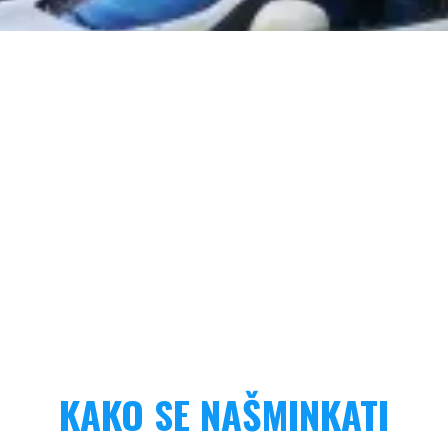
KAKO SE NAŠMINKATI