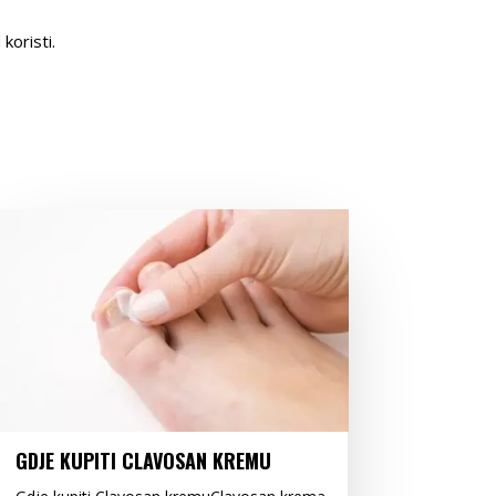
koristi.
GDJE KUPITI CLAVOSAN KREMU