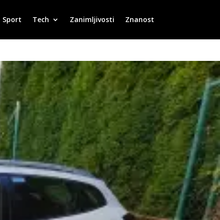
Sport
Tech
Zanimljivosti
Znanost