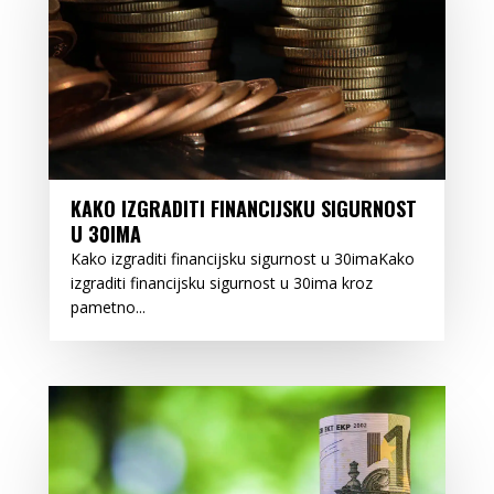
KAKO IZGRADITI FINANCIJSKU SIGURNOST
U 30IMA
Kako izgraditi financijsku sigurnost u 30imaKako
izgraditi financijsku sigurnost u 30ima kroz
pametno...