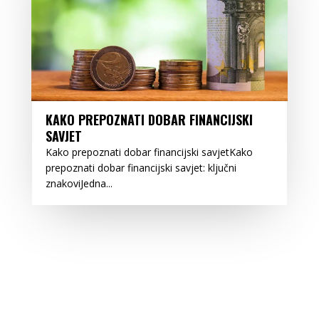
KAKO PREPOZNATI DOBAR FINANCIJSKI
SAVJET
Kako prepoznati dobar financijski savjetKako
prepoznati dobar financijski savjet: ključni
znakoviJedna...