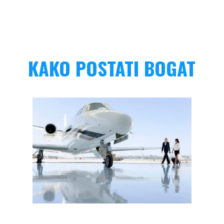
KAKO POSTATI BOGAT