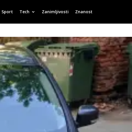
Sport
Tech
Zanimljivosti
Znanost