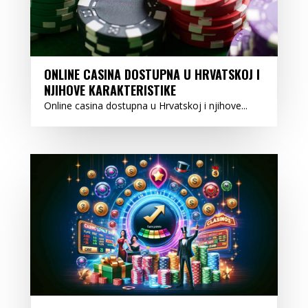
ONLINE CASINA DOSTUPNA U HRVATSKOJ I
NJIHOVE KARAKTERISTIKE
Online casina dostupna u Hrvatskoj i njihove...