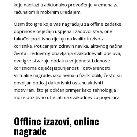
koje nadilazi tradicionalno provođenje vremena za
računalom ili mobilnim uređajem.
Osim što
igre koje vas nagrađuju za offline zadatke
doprinose osjećaju uspjeha i zadovoljstva, one
također pozitivno djeluju na kvalitetu života
korisnika. Poticanjem zdravih navika, aktivnog načina
života i redovitog obavljanja svakodnevnih poslova,
ove igre stvaraju dodatnu vrijednost i donose
korisnicima osjećaj ispunjenosti i ostvarenosti.
Virtualne nagrade, iako nemaju fizički oblik, često su
dovoljan poticaj da korisnici ostanu aktivni i
motivirani, što je odličan primjer kako tehnologija
može pozitivno utjecati na svakodnevicu pojedinca.
Offline izazovi, online
nagrade