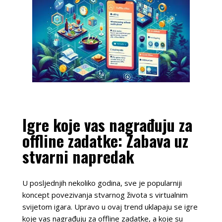
Igre koje vas nagrađuju za
offline zadatke: Zabava uz
stvarni napredak
U posljednjih nekoliko godina, sve je popularniji
koncept povezivanja stvarnog života s virtualnim
svijetom igara. Upravo u ovaj trend uklapaju se igre
koje vas nagrađuju za offline zadatke, a koje su