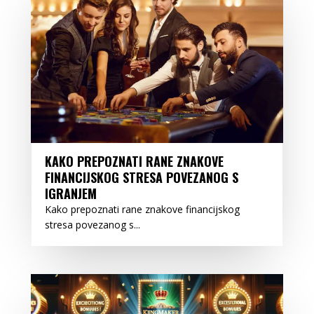
KAKO PREPOZNATI RANE ZNAKOVE
FINANCIJSKOG STRESA POVEZANOG S
IGRANJEM
Kako prepoznati rane znakove financijskog
stresa povezanog s...