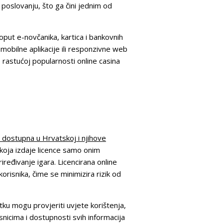
oslovanju, što ga čini jednim od
put e-novčanika, kartica i bankovnih
 mobilne aplikacije ili responzivne web
rastućoj popularnosti online casina
a dostupna u Hrvatskoj i njihove
 koja izdaje licence samo onim
ređivanje igara. Licencirana online
korisnika, čime se minimizira rizik od
tku mogu provjeriti uvjete korištenja,
isnicima i dostupnosti svih informacija