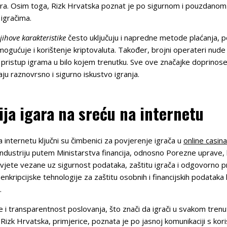
ra. Osim toga, Rizk Hrvatska poznat je po sigurnom i pouzdanom p
igračima.
ihove karakteristike
često uključuju i napredne metode plaćanja, po
mogućuje i korištenje kriptovaluta. Također, brojni operateri nude
pristup igrama u bilo kojem trenutku. Sve ove značajke doprinose 
u raznovrsno i sigurno iskustvo igranja.
ija igara na sreću na internetu
na internetu ključni su čimbenici za povjerenje igrača u
online casin
 industriju putem Ministarstva financija, odnosno Porezne uprave,
vjete vezane uz sigurnost podataka, zaštitu igrača i odgovorno pri
enkripcijske tehnologije za zaštitu osobnih i financijskih podataka 
.
e i transparentnost poslovanja, što znači da igrači u svakom trenu
. Rizk Hrvatska, primjerice, poznata je po jasnoj komunikaciji s kor