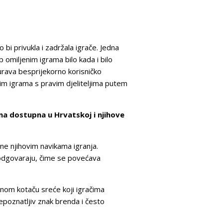
 bi privukla i zadržala igrače. Jedna
 omiljenim igrama bilo kada i bilo
urava besprijekorno korisničko
lnim igrama s pravim djeliteljima putem
ina dostupna u Hrvatskoj i njihove
ene njihovim navikama igranja.
e odgovaraju, čime se povećava
ivnom kotaču sreće koji igračima
poznatljiv znak brenda i često