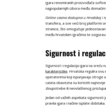
igara renomiranih proizvođača softve
najpopularnijih izbora među domaćim 
Online casina dostupna u Hrvatskoj i nj
transfera, a sve veći broj platformi o
stranice, što omogućuje jednostavan 
među hrvatskim igračima te osiguravaj
Sigurnost i regulac
Sigurnost i regulacija igara na sreću 
karakteristike
. Hrvatska regulira ovu
operatorima koji ispunjavaju stroge u
casina obavezna su koristiti najnovije 
zloupotrebe ili neovlaštenog pristupa
Jedan od važnih aspekata sigurnosti j
pravila igara i načine isplate dobitaka