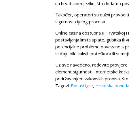
na hrvatskom jeziku, što dodatno pov
Također, operatori su dužni provoditi
sigurnost cijelog procesa.
Online casina dostupna u Hrvatskoj i 
postavljanja limita uplate, gubitka il
potencijalne probleme povezane s pr
slučaju bilo kakvih poteškoća ili sumnj
Uz sve navedeno, redovite provjere i r
element sigurnosti. Internetske kocka
pridržavanjem zakonskih propisa, što 
Tagovi:
Bonusi igre
,
Hrvatska ponud