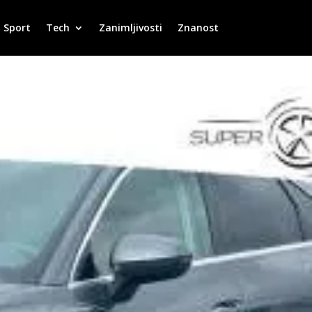
Sport
Tech
Zanimljivosti
Znanost