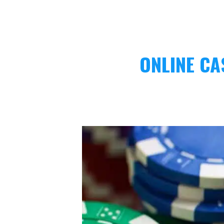
ONLINE CA