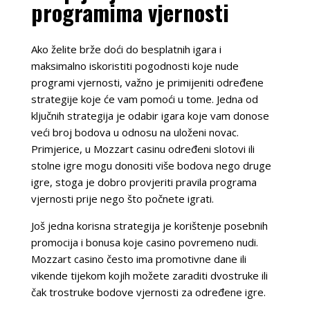
programima vjernosti
Ako želite brže doći do besplatnih igara i
maksimalno iskoristiti pogodnosti koje nude
programi vjernosti, važno je primijeniti određene
strategije koje će vam pomoći u tome. Jedna od
ključnih strategija je odabir igara koje vam donose
veći broj bodova u odnosu na uloženi novac.
Primjerice, u Mozzart casinu određeni slotovi ili
stolne igre mogu donositi više bodova nego druge
igre, stoga je dobro provjeriti pravila programa
vjernosti prije nego što počnete igrati.
Još jedna korisna strategija je korištenje posebnih
promocija i bonusa koje casino povremeno nudi.
Mozzart casino često ima promotivne dane ili
vikende tijekom kojih možete zaraditi dvostruke ili
čak trostruke bodove vjernosti za određene igre.