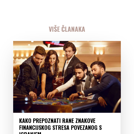
VIŠE ČLANAKA
KAKO PREPOZNATI RANE ZNAKOVE
FINANCIJSKOG STRESA POVEZANOG S