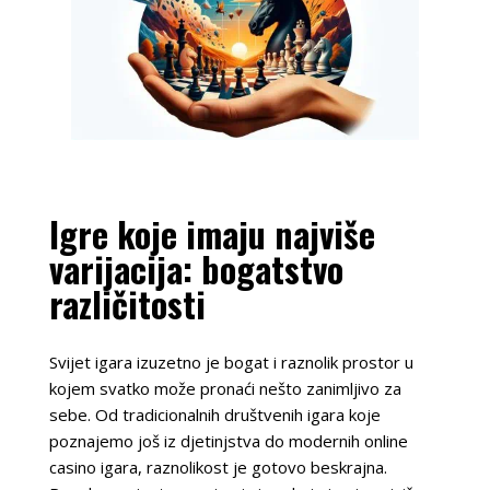
Igre koje imaju najviše
varijacija: bogatstvo
različitosti
Svijet igara izuzetno je bogat i raznolik prostor u
kojem svatko može pronaći nešto zanimljivo za
sebe. Od tradicionalnih društvenih igara koje
poznajemo još iz djetinjstva do modernih online
casino igara, raznolikost je gotovo beskrajna.