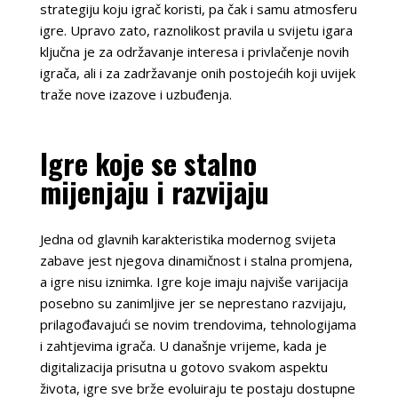
strategiju koju igrač koristi, pa čak i samu atmosferu
igre. Upravo zato, raznolikost pravila u svijetu igara
ključna je za održavanje interesa i privlačenje novih
igrača, ali i za zadržavanje onih postojećih koji uvijek
traže nove izazove i uzbuđenja.
Igre koje se stalno
mijenjaju i razvijaju
Jedna od glavnih karakteristika modernog svijeta
zabave jest njegova dinamičnost i stalna promjena,
a igre nisu iznimka. Igre koje imaju najviše varijacija
posebno su zanimljive jer se neprestano razvijaju,
prilagođavajući se novim trendovima, tehnologijama
i zahtjevima igrača. U današnje vrijeme, kada je
digitalizacija prisutna u gotovo svakom aspektu
života, igre sve brže evoluiraju te postaju dostupne