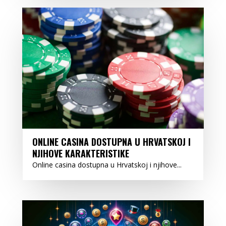
ONLINE CASINA DOSTUPNA U HRVATSKOJ I
NJIHOVE KARAKTERISTIKE
Online casina dostupna u Hrvatskoj i njihove...