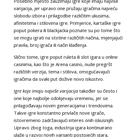
Posebno mjesto zauzimaju igre koje imaju najviše
varijacija, jer upravo one pružaju igračima najveću
slobodu izbora i prilagodbe različitim ukusima,
afinitetima i stilovima igre. Primjerice, kartaške igre
poput pokera ili blackjacka poznate su po tome što
se mogu igrati na stotine različitih načina, mijenjajući
pravila, broj igrača ili način klađenja.
Slično tome, igre poput ruleta ili slot igara u online
casinima, kao što je Arena casino, nude pregršt
različitih verzija, tema i stilova, omogućavajući
igračima da svaki put dožive novo iskustvo.
Igre koje imaju najviše varijacija
također su često i
one koje najbolje odolijevaju vremenu, jer se
prilagođavaju novim generacijama i trendovima.
Takve igre konstantno privlače nove igrače,
istovremeno zadržavajući interes onih iskusnijih.
Upravo zbog toga, industrija igara kontinuirano
ulaže u razvoj novih varijanti postojećih igara,