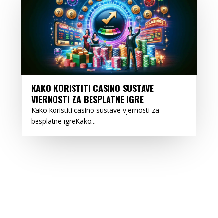
KAKO KORISTITI CASINO SUSTAVE
VJERNOSTI ZA BESPLATNE IGRE
Kako koristiti casino sustave vjernosti za
besplatne igreKako...