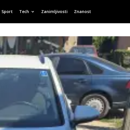
Sport
Tech
Zanimljivosti
Znanost