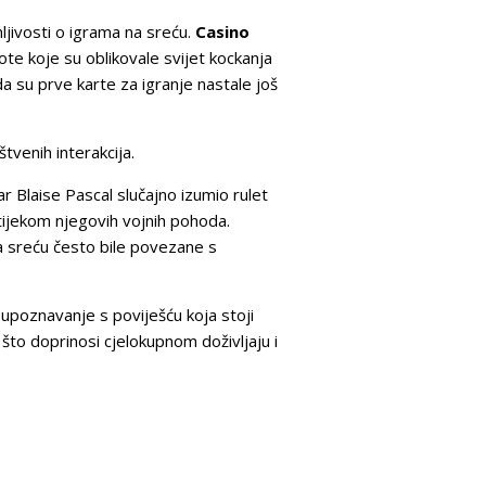
ljivosti o igrama na sreću.
Casino
te koje su oblikovale svijet kockanja
da su prve karte za igranje nastale još
tvenih interakcija.
r Blaise Pascal slučajno izumio rulet
 tijekom njegovih vojnih pohoda.
 na sreću često bile povezane s
 upoznavanje s poviješću koja stoji
, što doprinosi cjelokupnom doživljaju i