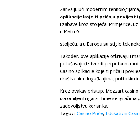
Zahvaljujući modernim tehnologijama, 
aplikacije koje ti pričaju povijest 
i zabave kroz stoljeća. Primjerice, uz
u Kini u 9.
stoljeću, a u Europu su stigle tek nek
Također, ove aplikacije otkrivaju i m
pokušavajući stvoriti perpetuum mobil
Casino aplikacije koje ti pričaju povi
društvenim događanjima, političkim in
Kroz ovakav pristup, Mozzart casino i 
iza omiljenih igara. Time se igračima p
zadovoljstvu korisnika.
Tagovi:
Casino Priče
,
Edukativni Casi