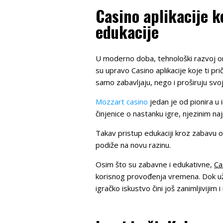
Casino aplikacije ko
edukacije
U moderno doba, tehnološki razvoj om
su upravo Casino aplikacije koje ti pr
samo zabavljaju, nego i proširuju svo
Mozzart casino
jedan je od pionira u 
činjenice o nastanku igre, njezinim na
Takav pristup edukaciji kroz zabavu o
podiže na novu razinu.
Osim što su zabavne i edukativne,
Ca
korisnog provođenja vremena. Dok uživ
igračko iskustvo čini još zanimljivijim 