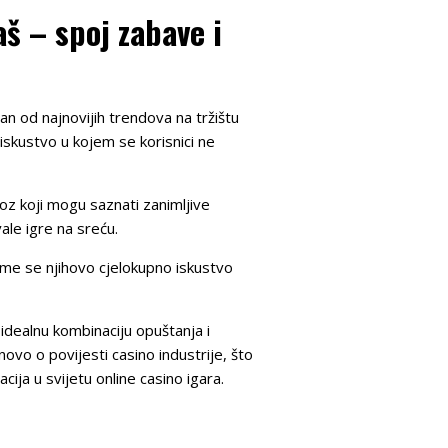
aš – spoj zabave i
n od najnovijih trendova na tržištu
 iskustvo u kojem se korisnici ne
oz koji mogu saznati zanimljive
ale igre na sreću.
ime se njihovo cjelokupno iskustvo
 idealnu kombinaciju opuštanja i
ovo o povijesti casino industrije, što
cija u svijetu online casino igara.