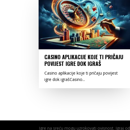
CASINO APLIKACIJE KOJE TI PRIČAJU
POVIJEST IGRE DOK IGRAŠ
Casino aplikacije koje ti pričaju povijest
igre dok igrašCasino...
Igre na sreću mogu uzrokovati ovisnost. Igraj 