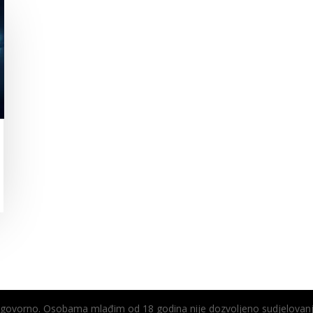
odgovorno. Osobama mlađim od 18 godina nije dozvoljeno sudjelovanj