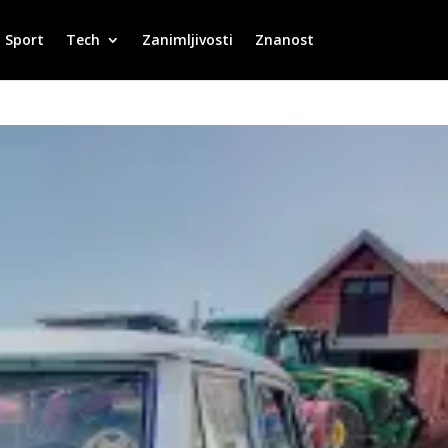
Sport
Tech
Zanimljivosti
Znanost