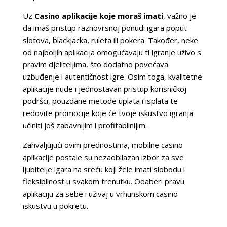
Uz
Casino aplikacije koje moraš imati
, važno je
da imaš pristup raznovrsnoj ponudi igara poput
slotova, blackjacka, ruleta ili pokera. Također, neke
od najboljih aplikacija omogućavaju ti igranje uživo s
pravim djeliteljima, što dodatno povećava
uzbuđenje i autentičnost igre. Osim toga, kvalitetne
aplikacije nude i jednostavan pristup korisničkoj
podršci, pouzdane metode uplata i isplata te
redovite promocije koje će tvoje iskustvo igranja
učiniti još zabavnijim i profitabilnijim.
Zahvaljujući ovim prednostima, mobilne casino
aplikacije postale su nezaobilazan izbor za sve
ljubitelje igara na sreću koji žele imati slobodu i
fleksibilnost u svakom trenutku. Odaberi pravu
aplikaciju za sebe i uživaj u vrhunskom casino
iskustvu u pokretu.