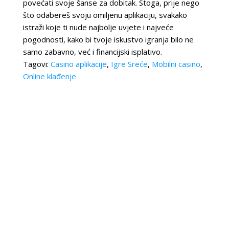
povećati svoje šanse za dobitak. Stoga, prije nego
što odabereš svoju omiljenu aplikaciju, svakako
istraži koje ti nude najbolje uvjete i najveće
pogodnosti, kako bi tvoje iskustvo igranja bilo ne
samo zabavno, već i financijski isplativo.
Tagovi:
Casino aplikacije
,
Igre Sreće
,
Mobilni casino
,
Online klađenje