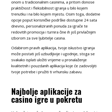
onom u tradicionalnim casinima, a pritom donose
praktičnost i fleksibilnost igranja u bilo kojem
trenutku i na bilo kojem mjestu. Osim toga, dodatne
opcije poput korisničke podrške dostupne 24 sata
dnevno, personaliziranih ponuda za igrače te
redovitih promocija i turnira čine ih još privlačnijim
izborom za sve ljubitelje casina.
Odabirom pravih aplikacija, tvoje iskustvo igranja
može postati još uzbudljivije i ugodnije, stoga se
svakako isplati uložiti vrijeme u pronalaženje
kvalitetnih i pouzdanih aplikacija koje će zadovoljiti
tvoje potrebe i pružiti ti vrhunsku zabavu.
Najbolje aplikacije za
casino igre u pokretu