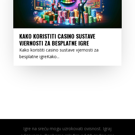
KAKO KORISTITI CASINO SUSTAVE
VJERNOSTI ZA BESPLATNE IGRE
Kako koristiti casino sustave vjernosti za
besplatne igreKako...
Igre na sreću mogu uzrokovati ovisnost. Igraj