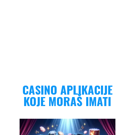
CASINO APLIKACIJE
KOJE MORAŠ IMATI