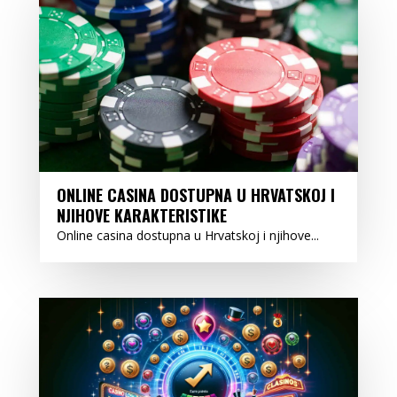
ONLINE CASINA DOSTUPNA U HRVATSKOJ I
NJIHOVE KARAKTERISTIKE
Online casina dostupna u Hrvatskoj i njihove...