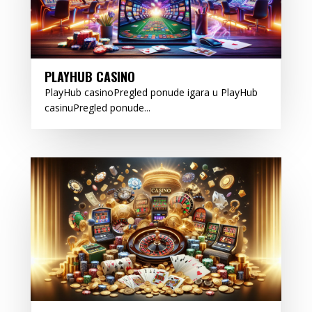
PLAYHUB CASINO
PlayHub casinoPregled ponude igara u PlayHub
casinuPregled ponude...