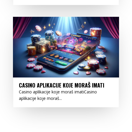
CASINO APLIKACIJE KOJE MORAŠ IMATI
Casino aplikacije koje moraš imatiCasino
aplikacije koje moraš...