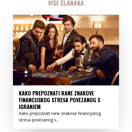
VIŠE ČLANAKA
KAKO PREPOZNATI RANE ZNAKOVE
FINANCIJSKOG STRESA POVEZANOG S
IGRANJEM
Kako prepoznati rane znakove financijskog
stresa povezanog s...