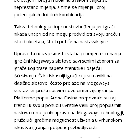
neprestano mijenja, a time se mijenja i broj
potencijalnih dobitnih kombinacija.
Takva tehnologija doprinosi uzbuđenju jer igrači
nikada unaprijed ne mogu predvidjeti svoju sreću i
ishod okretaja, što ih potiče na nastavak igre.
Upravo ta neizvjesnost i stalna promjena scenarija
igre čini Megaways slotove savršenim izborom za
igrače koji traže napete trenutke i osjećaj
iščekivanja. Čak i iskusniji igrači koji su navikli na
klasične slotove, često prelaze na Megaways
sustav jer pruža sasvim novu dimenziju igranja.
Platforme poput Arena Casina prepoznale su taj
trend i u svoju ponudu uvrstile velik broj popularnih
naslova temeljenih upravo na Megaways tehnologiji,
pružajući igračima mogućnost uživanja u vrhunskom
iskustvu igranja i potpunoj uzbudljivosti.