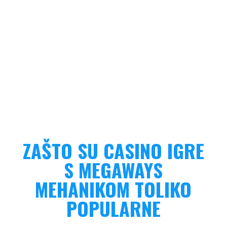
ZAŠTO SU CASINO IGRE
S MEGAWAYS
MEHANIKOM TOLIKO
POPULARNE