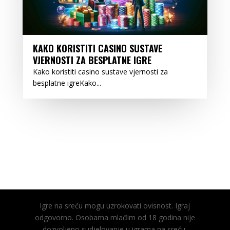
KAKO KORISTITI CASINO SUSTAVE
VJERNOSTI ZA BESPLATNE IGRE
Kako koristiti casino sustave vjernosti za
besplatne igreKako...
Igre na sreću mogu uzrokovati ovisnost. Igraj
odgovorno. Osobama mlađim od 18 godina nije
dozvoljeno sudjelovanje u igrama na sreću.