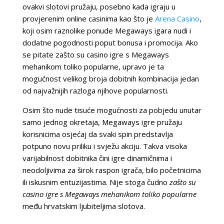
ovakvi slotovi pružaju, posebno kada igraju u
provjerenim online casinima kao što je
Arena Casino
,
koji osim raznolike ponude Megaways igara nudi i
dodatne pogodnosti poput bonusa i promocija. Ako
se pitate zašto su casino igre s Megaways
mehanikom toliko popularne, upravo je ta
mogućnost velikog broja dobitnih kombinacija jedan
od najvažnijih razloga njihove popularnosti.
Osim što nude tisuće mogućnosti za pobjedu unutar
samo jednog okretaja, Megaways igre pružaju
korisnicima osjećaj da svaki spin predstavlja
potpuno novu priliku i svježu akciju. Takva visoka
varijabilnost dobitnika čini igre dinamičnima i
neodoljivima za širok raspon igrača, bilo početnicima
ili iskusnim entuzijastima. Nije stoga čudno
zašto su
casino igre s Megaways mehanikom toliko popularne
među hrvatskim ljubiteljima slotova.