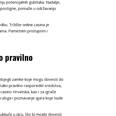
ju potencijalnih gubitaka. Nadalje,
ka postigne, pomaže u održavanju
dbu. Tržište online casina je
lukama. Pametnim pristupom i
o pravilno
i izbjegli zamke koje mogu dovesti do
Kako pravilno rasporediti sredstva,
casino Hrvatska, kao i za igrače
a uloga i poznavanje igara koje nude
uključe u igru, što bi moglo dovesti