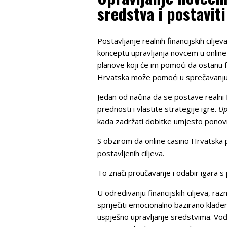
sredstva i postaviti
Postavljanje realnih financijskih cilj
konceptu upravljanja novcem u online 
planove koji će im pomoći da ostanu fok
Hrvatska može pomoći u sprečavanju im
Jedan od načina da se postave realni f
prednosti i vlastite strategije igre.
Up
kada zadržati dobitke umjesto ponovno
S obzirom da online casino Hrvatska p
postavljenih ciljeva.
To znači proučavanje i odabir igara s 
U određivanju financijskih ciljeva, raz
spriječiti emocionalno bazirano klađ
uspješno upravljanje sredstvima. Vođe