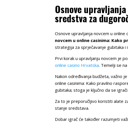
Osnove upravljanja
sredstva za dugoro
Osnove upravljanja novcem u online c
novcem u online casinima: Kako pr
strategija za sprječavanje gubitaka i 
Prvi korak u upravljanju novcem je post
online casino Hrvatska
. Temelji se na
Nakon određivanja budžeta, važno je p
online casinima: Kako pravilno raspor
gubitaka; stoga je ključno da se igrač
Za to je preporučljivo koristiti alate 
stanje sredstava.
Dobar igrač će također razumjeti važnos