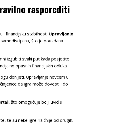
avilno rasporediti
i financijsku stabilnost.
Upravljanje
 samodisciplinu, što je pouzdana
mni izgubiti svaki put kada posjetite
cijalno opasnih financijskih odluka.
mogu donijeti. Upravljanje novcem u
činjenice da igra može dovesti i do
ortali, što omogućuje bolji uvid u
e, te su neke igre rizičnije od drugih.