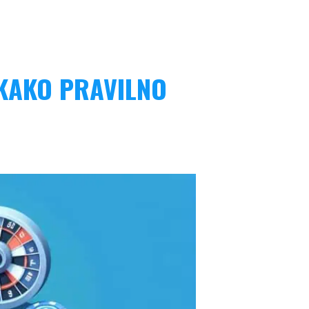
 KAKO PRAVILNO