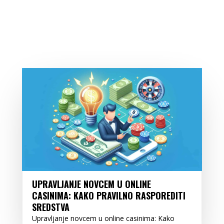
UPRAVLJANJE NOVCEM U ONLINE
CASINIMA: KAKO PRAVILNO RASPOREDITI
SREDSTVA
Upravljanje novcem u online casinima: Kako