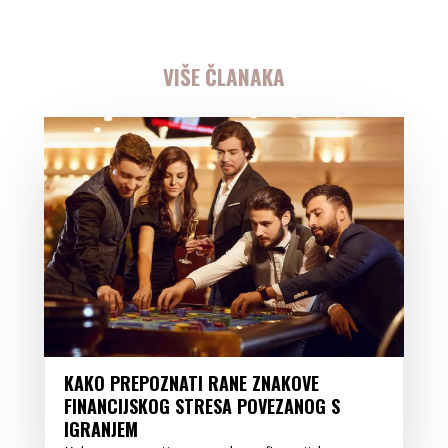
VIŠE ČLANAKA
KAKO PREPOZNATI RANE ZNAKOVE
FINANCIJSKOG STRESA POVEZANOG S
IGRANJEM