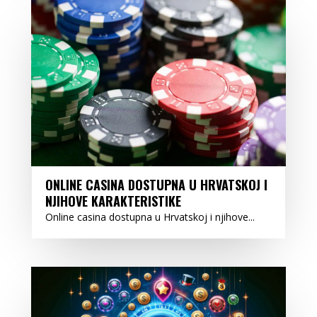
ONLINE CASINA DOSTUPNA U HRVATSKOJ I
NJIHOVE KARAKTERISTIKE
Online casina dostupna u Hrvatskoj i njihove...