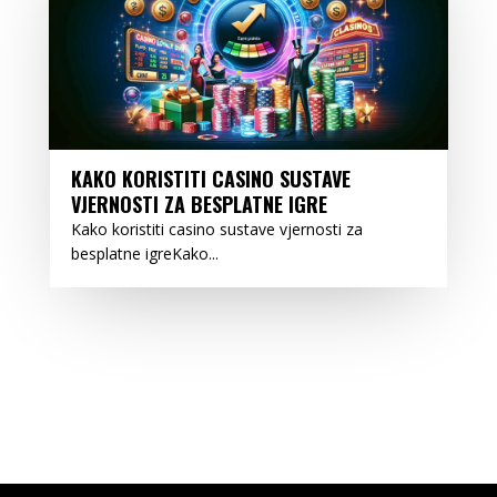
KAKO KORISTITI CASINO SUSTAVE
VJERNOSTI ZA BESPLATNE IGRE
Kako koristiti casino sustave vjernosti za
besplatne igreKako...