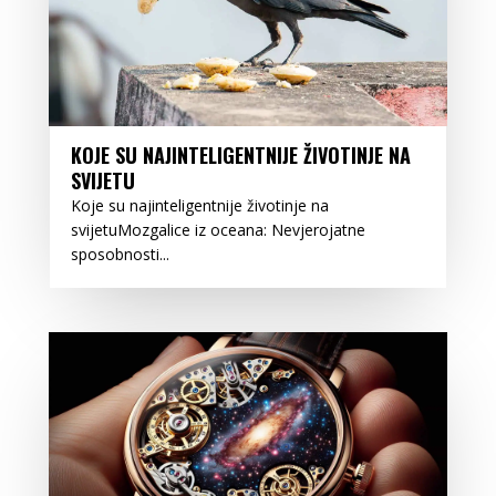
KOJE SU NAJINTELIGENTNIJE ŽIVOTINJE NA
SVIJETU
Koje su najinteligentnije životinje na
svijetuMozgalice iz oceana: Nevjerojatne
sposobnosti...