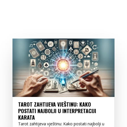
TAROT ZAHTIJEVA VJEŠTINU: KAKO
POSTATI NAJBOLJI U INTERPRETACIJI
KARATA
Tarot zahtijeva vještinu: Kako postati najbolji u