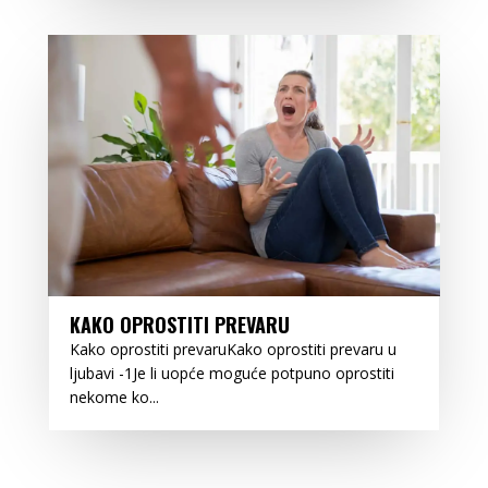
KAKO OPROSTITI PREVARU
Kako oprostiti prevaruKako oprostiti prevaru u
ljubavi -1Je li uopće moguće potpuno oprostiti
nekome ko...