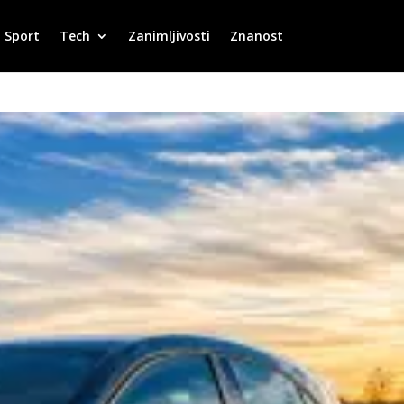
Sport
Tech
Zanimljivosti
Znanost