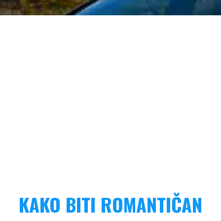
KAKO BITI ROMANTIČAN