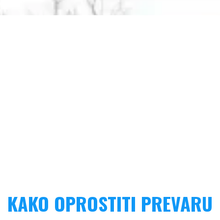
KAKO OPROSTITI PREVARU