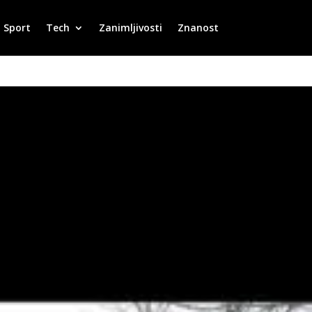
Sport
Tech
Zanimljivosti
Znanost