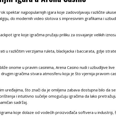
ok spektar najpopularnijih igara koje zadovoljavaju različite ukuse 
giju, do modernih video slotova s impresivnim grafikama i uzbudlj
kpot igre koje igračima pružaju priliku za osvajanje velikih izno
ivati u različitim verzijama ruleta, blackjacka i baccarata, gdje stra
 bliže onome u pravim casinima, Arena Casino nudi i uzbudljive live
 s drugim igračima stvara atmosferu koja je što vjernija pravom ca
tim uređajima, što znači da je omiljena zabava dostupna bilo da se i
štenja i intuitivno sučelje omogućuju igračima da lako pretražuju i
inamičan sadržaj.
 s igrama koje dolaze od vodećih proizvođača softvera u industriji,