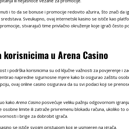
pitanja ili nejasnoće vezane za promocije.
ti i to da se bonuse i promocije redovito ažurira, što znači da igrač
sredstava. Sveukupno, ovaj internetski kasino se ističe kao platfor
promocije, stvarajući time privlačno okruženje koje igrači često 
a korisnicima u Arena Casino
ost i podrška korisnicima su od ključne važnosti za povjerenje i z
ntirao napredne sigurnosne mjere kako bi osigurao zaštitu osobnih 
ipciju, ovaj online casino osigurava da su svi podaci koji se prenose 
nuo kako
Arena Casino
posvećuje veliku pažnju odgovornom igranju,
osobne limite ili zatraže privremenu blokadu računa, ukoliko to o
ornosti i brige za dobrobit igrača.
kasino se ističe svojim pristupom koji je usmjeren na igrača.