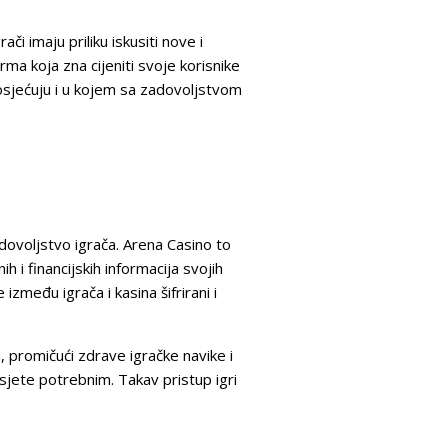
i imaju priliku iskusiti nove i
ma koja zna cijeniti svoje korisnike
posjećuju i u kojem sa zadovoljstvom
adovoljstvo igrača. Arena Casino to
i financijskih informacija svojih
između igrača i kasina šifrirani i
 promičući zdrave igračke navike i
sjete potrebnim. Takav pristup igri