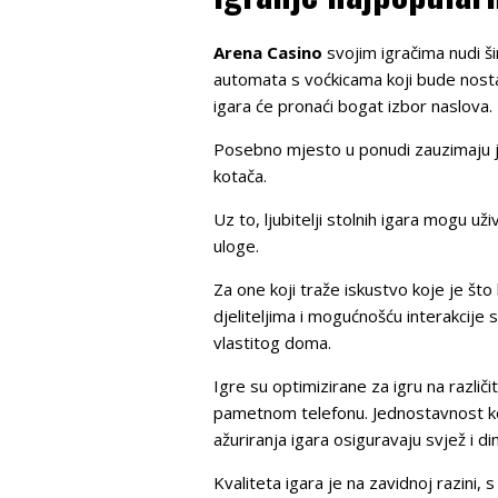
Arena Casino
svojim igračima nudi šir
automata s voćkicama koji bude nostal
igara će pronaći bogat izbor naslova.
Posebno mjesto u ponudi zauzimaju jac
kotača.
Uz to, ljubitelji stolnih igara mogu už
uloge.
Za one koji traže iskustvo koje je što
djeliteljima i mogućnošću interakcije
vlastitog doma.
Igre su optimizirane za igru na različi
pametnom telefonu. Jednostavnost kori
ažuriranja igara osiguravaju svjež i d
Kvaliteta igara je na zavidnoj razini,