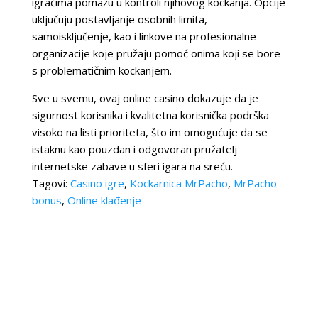
igračima pomažu u kontroli njihovog kockanja. Opcije
uključuju postavljanje osobnih limita,
samoisključenje, kao i linkove na profesionalne
organizacije koje pružaju pomoć onima koji se bore
s problematičnim kockanjem.
Sve u svemu, ovaj online casino dokazuje da je
sigurnost korisnika i kvalitetna korisnička podrška
visoko na listi prioriteta, što im omogućuje da se
istaknu kao pouzdan i odgovoran pružatelj
internetske zabave u sferi igara na sreću.
Tagovi:
Casino igre
,
Kockarnica MrPacho
,
MrPacho
bonus
,
Online klađenje