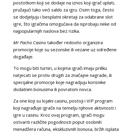
postotkom koji se dodaje na iznos koji igrač uplati,
pružajući tako veći saldo za igru. Osim toga, često
se dodjeljuju i besplatni okretaji za odabrane slot
igre, što igračima omogućava da isprobaju neke od
najpopularnijih naslova bez rizika.
Mr Pacho Casino
također redovito organizira
promocije koje su sezonske ili vezane uz određene
događaje.
To mogu biti turniri, u kojima igrači imaju priliku
natjecati se protiv drugih za značajne nagrade, ili
specijalne promocije koje nagradjuju korisnike
dodatnim bonusima ili povratom novca.
Za one koji su lojalni casinu, postoji i VIP program
koji nagrađuje igrače na temelju njihove aktivnosti i
igre u casinu. Kroz ovaj program, igrači mogu
ostvariti različite pogodnosti poput osobnih
menadžera računa, ekskluzivnih bonusa, bržih isplata