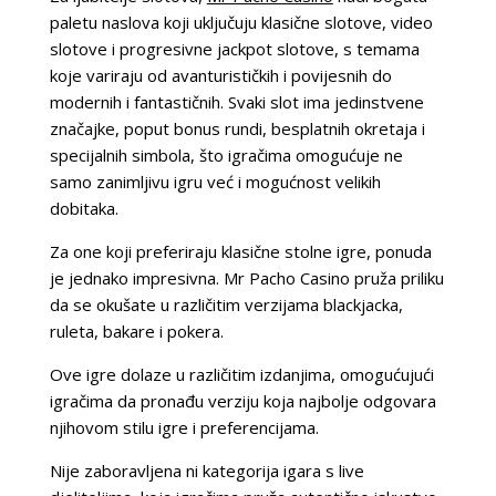
paletu naslova koji uključuju klasične slotove, video
slotove i progresivne jackpot slotove, s temama
koje variraju od avanturističkih i povijesnih do
modernih i fantastičnih. Svaki slot ima jedinstvene
značajke, poput bonus rundi, besplatnih okretaja i
specijalnih simbola, što igračima omogućuje ne
samo zanimljivu igru već i mogućnost velikih
dobitaka.
Za one koji preferiraju klasične stolne igre, ponuda
je jednako impresivna. Mr Pacho Casino pruža priliku
da se okušate u različitim verzijama blackjacka,
ruleta, bakare i pokera.
Ove igre dolaze u različitim izdanjima, omogućujući
igračima da pronađu verziju koja najbolje odgovara
njihovom stilu igre i preferencijama.
Nije zaboravljena ni kategorija igara s live