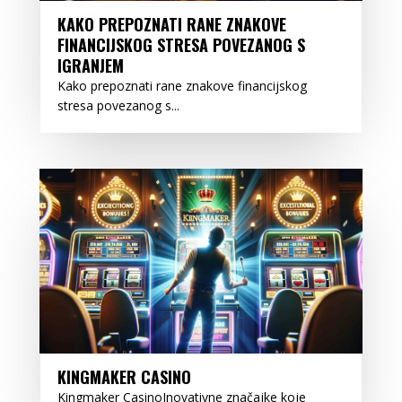
KAKO PREPOZNATI RANE ZNAKOVE
FINANCIJSKOG STRESA POVEZANOG S
IGRANJEM
Kako prepoznati rane znakove financijskog
stresa povezanog s...
KINGMAKER CASINO
Kingmaker CasinoInovativne značajke koje