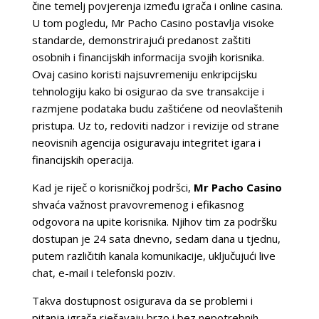
čine temelj povjerenja između igrača i online casina.
U tom pogledu, Mr Pacho Casino postavlja visoke
standarde, demonstrirajući predanost zaštiti
osobnih i financijskih informacija svojih korisnika.
Ovaj casino koristi najsuvremeniju enkripcijsku
tehnologiju kako bi osigurao da sve transakcije i
razmjene podataka budu zaštićene od neovlaštenih
pristupa. Uz to, redoviti nadzor i revizije od strane
neovisnih agencija osiguravaju integritet igara i
financijskih operacija.
Kad je riječ o korisničkoj podršci,
Mr Pacho Casino
shvaća važnost pravovremenog i efikasnog
odgovora na upite korisnika. Njihov tim za podršku
dostupan je 24 sata dnevno, sedam dana u tjednu,
putem različitih kanala komunikacije, uključujući live
chat, e-mail i telefonski poziv.
Takva dostupnost osigurava da se problemi i
pitanja igrača rješavaju brzo i bez nepotrebnih