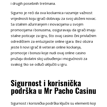
i drugih posebnih tretmana.
Sigurno je reći da ova kockarnica razumije važnost
vrijednosti koju igrači dobivaju za svoj uloženi novac.
Sa stalnim ažuriranjem i inovacijama u svojim
promocijama i bonusima, osiguravaju da igrači imaju
stalne poticaje za igru, što ovaj casino čini privlačnim
odredištem za entuzijaste online igara. Bez obzira
jeste li novi igrač ili veteran online kockanja,
promocije i bonusi koje nudi ovaj online casino
pružaju dodatni sloj uzbuđenja i mogućnosti za
svakog tko se odluči uključiti u igru.
Sigurnost i korisnička
podrška u Mr Pacho Casinu
Sigurnost i korisnička podrška ključni su elementi koji