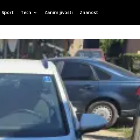
Sport
Tech
Zanimljivosti
Znanost