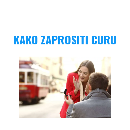
KAKO ZAPROSITI CURU