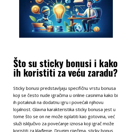
Što su sticky bonusi i kako
ih koristiti za veću zaradu?
Sticky bonusi predstavljaju specifičnu vrstu bonusa
koji se često nude igračima u online casinima kako bi
ih potaknuli na dodatnu igru i povećali njihovu
lojalnost. Glavna karakteristika sticky bonusa jest u
tome što se on ne može isplatiti kao gotovina, već
služi isključivo za povećanje iznosa koji igrač može
koristiti za klađenje. Drugim riječima, sticky bonus