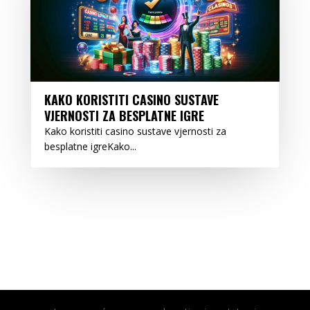
KAKO KORISTITI CASINO SUSTAVE
VJERNOSTI ZA BESPLATNE IGRE
Kako koristiti casino sustave vjernosti za
besplatne igreKako...