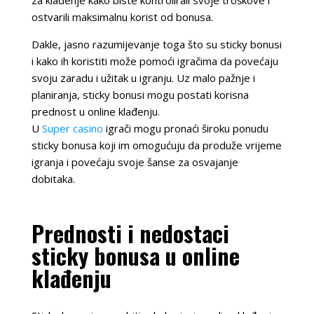
ostvarili maksimalnu korist od bonusa.
Dakle, jasno razumijevanje toga što su sticky bonusi
i kako ih koristiti može pomoći igračima da povećaju
svoju zaradu i užitak u igranju. Uz malo pažnje i
planiranja, sticky bonusi mogu postati korisna
prednost u online klađenju.
U
Super casino
igrači mogu pronaći široku ponudu
sticky bonusa koji im omogućuju da produže vrijeme
igranja i povećaju svoje šanse za osvajanje
dobitaka.
Prednosti i nedostaci
sticky bonusa u online
klađenju