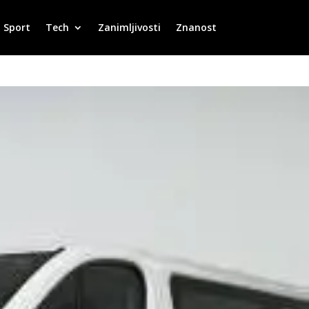
Sport
Tech
Zanimljivosti
Znanost