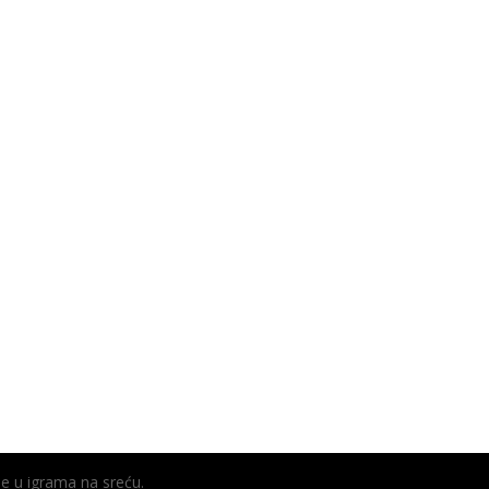
e u igrama na sreću.