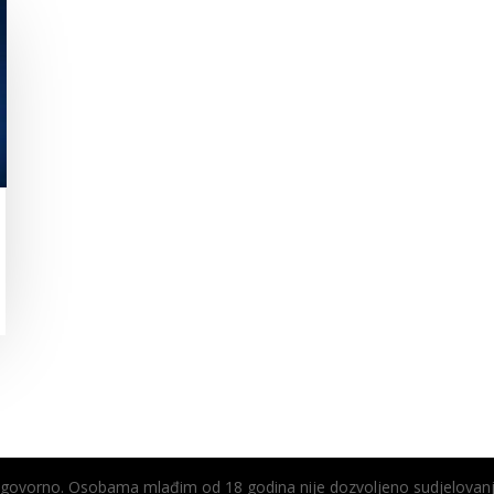
odgovorno. Osobama mlađim od 18 godina nije dozvoljeno sudjelovanj