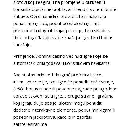
slotovi koji reagiraju na promjene u okruženju
korisnika postali nezaobilazan trend u svijetu online
zabave. Ovi dinamički slotovi prate i analiziraju
ponašanje igrača, poput učestalosti igranja,
preferiranih uloga ili trajanja sesije, te u skladu s
time prilagođavaju svoje značajke, grafiku i bonus
sadržaje.
Primjerice, Admiral casino već nudi igre koje se
automatski prilagođavaju korisnikovim navikama.
Ako sustav primijeti da igrač preferira kraće,
intenzivne sesije, slot igre će ponuditi brže vrtnje,
češće bonus runde ili posebne nagrade prilagođene
upravo takvom stilu igre. S druge strane, igračima
koji igraju dulje sesije, slotovi mogu ponuditi
dodatne interaktivne elemente, poput mini-igara ili
posebnih jackpotova, kako bi ih zadržali
zainteresiranima.