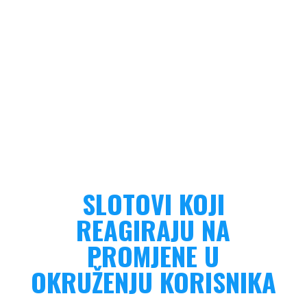
SLOTOVI KOJI
REAGIRAJU NA
PROMJENE U
OKRUŽENJU KORISNIKA