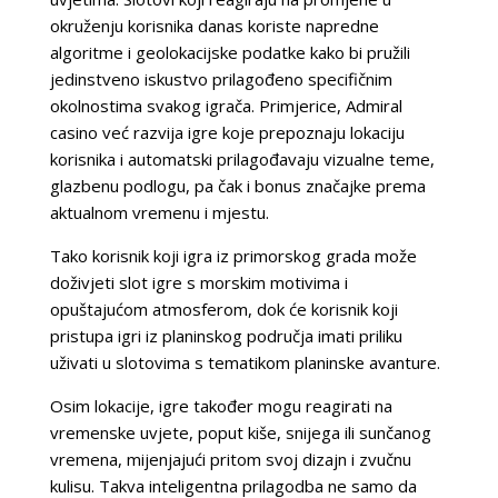
okruženju korisnika danas koriste napredne
algoritme i geolokacijske podatke kako bi pružili
jedinstveno iskustvo prilagođeno specifičnim
okolnostima svakog igrača. Primjerice, Admiral
casino već razvija igre koje prepoznaju lokaciju
korisnika i automatski prilagođavaju vizualne teme,
glazbenu podlogu, pa čak i bonus značajke prema
aktualnom vremenu i mjestu.
Tako korisnik koji igra iz primorskog grada može
doživjeti slot igre s morskim motivima i
opuštajućom atmosferom, dok će korisnik koji
pristupa igri iz planinskog područja imati priliku
uživati u slotovima s tematikom planinske avanture.
Osim lokacije, igre također mogu reagirati na
vremenske uvjete, poput kiše, snijega ili sunčanog
vremena, mijenjajući pritom svoj dizajn i zvučnu
kulisu. Takva inteligentna prilagodba ne samo da