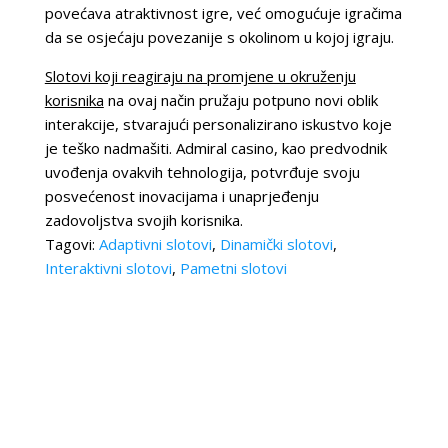
povećava atraktivnost igre, već omogućuje igračima
da se osjećaju povezanije s okolinom u kojoj igraju.
Slotovi koji reagiraju na promjene u okruženju
korisnika
na ovaj način pružaju potpuno novi oblik
interakcije, stvarajući personalizirano iskustvo koje
je teško nadmašiti. Admiral casino, kao predvodnik
uvođenja ovakvih tehnologija, potvrđuje svoju
posvećenost inovacijama i unaprjeđenju
zadovoljstva svojih korisnika.
Tagovi:
Adaptivni slotovi
,
Dinamički slotovi
,
Interaktivni slotovi
,
Pametni slotovi