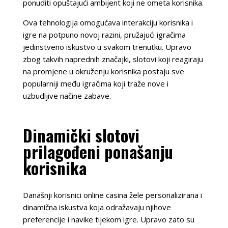
ponuditi opuštajući ambijent koji ne ometa korisnika.
Ova tehnologija omogućava interakciju korisnika i
igre na potpuno novoj razini, pružajući igračima
jedinstveno iskustvo u svakom trenutku. Upravo
zbog takvih naprednih značajki, slotovi koji reagiraju
na promjene u okruženju korisnika postaju sve
popularniji među igračima koji traže nove i
uzbudljive načine zabave.
Dinamički slotovi
prilagođeni ponašanju
korisnika
Današnji korisnici online casina žele personalizirana i
dinamična iskustva koja odražavaju njihove
preferencije i navike tijekom igre. Upravo zato su