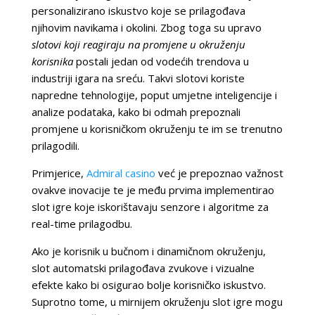
personalizirano iskustvo koje se prilagođava
njihovim navikama i okolini. Zbog toga su upravo
slotovi koji reagiraju na promjene u okruženju
korisnika
postali jedan od vodećih trendova u
industriji igara na sreću. Takvi slotovi koriste
napredne tehnologije, poput umjetne inteligencije i
analize podataka, kako bi odmah prepoznali
promjene u korisničkom okruženju te im se trenutno
prilagodili.
Primjerice,
Admiral casino
već je prepoznao važnost
ovakve inovacije te je među prvima implementirao
slot igre koje iskorištavaju senzore i algoritme za
real-time prilagodbu.
Ako je korisnik u bučnom i dinamičnom okruženju,
slot automatski prilagođava zvukove i vizualne
efekte kako bi osigurao bolje korisničko iskustvo.
Suprotno tome, u mirnijem okruženju slot igre mogu