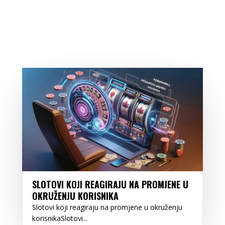
SLOTOVI KOJI REAGIRAJU NA PROMJENE U
OKRUŽENJU KORISNIKA
Slotovi koji reagiraju na promjene u okruženju
korisnikaSlotovi...