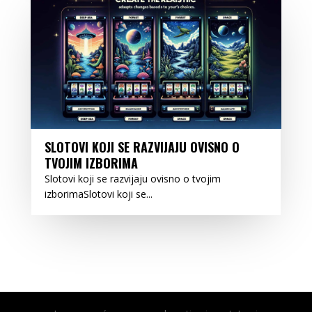
SLOTOVI KOJI SE RAZVIJAJU OVISNO O
TVOJIM IZBORIMA
Slotovi koji se razvijaju ovisno o tvojim
izborimaSlotovi koji se...