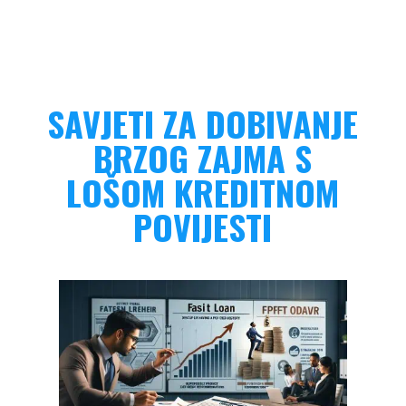
SAVJETI ZA DOBIVANJE
BRZOG ZAJMA S
LOŠOM KREDITNOM
POVIJESTI