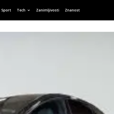
Sport
Tech
Zanimljivosti
Znanost