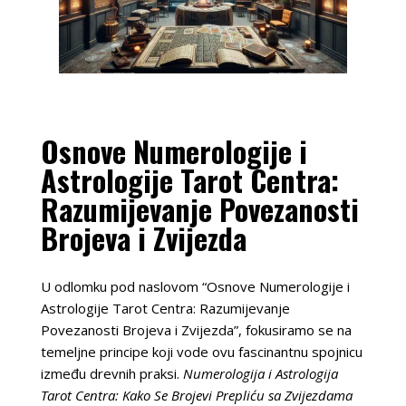
Osnove Numerologije i
Astrologije Tarot Centra:
Razumijevanje Povezanosti
Brojeva i Zvijezda
U odlomku pod naslovom “Osnove Numerologije i
Astrologije Tarot Centra: Razumijevanje
Povezanosti Brojeva i Zvijezda”, fokusiramo se na
temeljne principe koji vode ovu fascinantnu spojnicu
između drevnih praksi.
Numerologija i Astrologija
Tarot Centra: Kako Se Brojevi Prepliću sa Zvijezdama