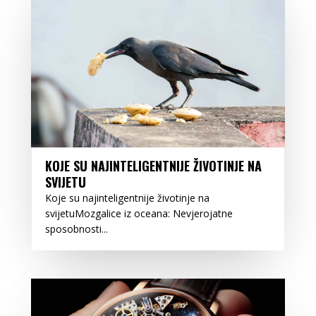
KOJE SU NAJINTELIGENTNIJE ŽIVOTINJE NA
SVIJETU
Koje su najinteligentnije životinje na
svijetuMozgalice iz oceana: Nevjerojatne
sposobnosti...