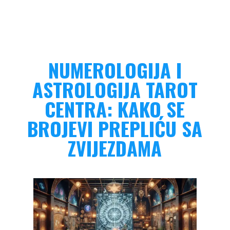
NUMEROLOGIJA I
ASTROLOGIJA TAROT
CENTRA: KAKO SE
BROJEVI PREPLIĆU SA
ZVIJEZDAMA