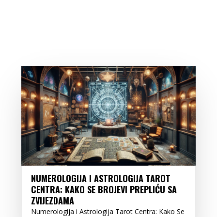
NUMEROLOGIJA I ASTROLOGIJA TAROT
CENTRA: KAKO SE BROJEVI PREPLIĆU SA
ZVIJEZDAMA
Numerologija i Astrologija Tarot Centra: Kako Se