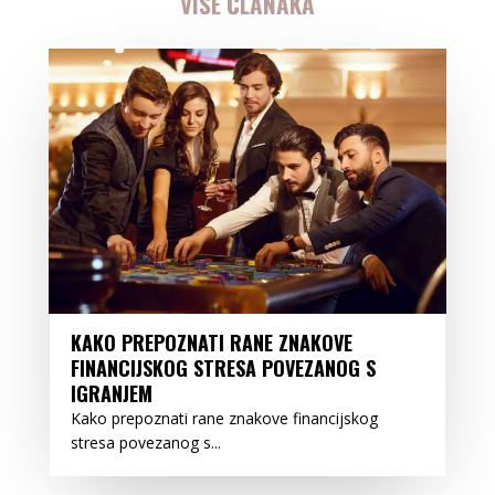
VIŠE ČLANAKA
KAKO PREPOZNATI RANE ZNAKOVE
FINANCIJSKOG STRESA POVEZANOG S
IGRANJEM
Kako prepoznati rane znakove financijskog
stresa povezanog s...