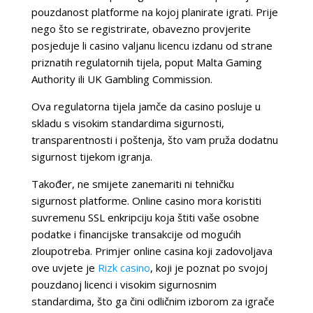
pouzdanost platforme na kojoj planirate igrati. Prije
nego što se registrirate, obavezno provjerite
posjeduje li casino valjanu licencu izdanu od strane
priznatih regulatornih tijela, poput Malta Gaming
Authority ili UK Gambling Commission.
Ova regulatorna tijela jamče da casino posluje u
skladu s visokim standardima sigurnosti,
transparentnosti i poštenja, što vam pruža dodatnu
sigurnost tijekom igranja.
Također, ne smijete zanemariti ni tehničku
sigurnost platforme. Online casino mora koristiti
suvremenu SSL enkripciju koja štiti vaše osobne
podatke i financijske transakcije od mogućih
zloupotreba. Primjer online casina koji zadovoljava
ove uvjete je
Rizk casino
, koji je poznat po svojoj
pouzdanoj licenci i visokim sigurnosnim
standardima, što ga čini odličnim izborom za igrače