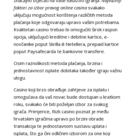
značajno utjecati na vaše iskustvo igranja.
Najvažniji
faktori za izbor pravog online casina
svakako
uključuju mogućnost korištenja različitih metoda
plaćanja koje odgovaraju upravo vašim potrebama.
Kvalitetan casino trebao bi omogućiti širok raspon
opcija, uključujući kreditne i debitne kartice, e-
novčanike poput Skrilla ili Netellera, prepaid kartice
poput Paysafecarda te bankovne transfere.
Osim raznolikosti metoda plaćanja, brzina i
jednostavnost isplate dobitaka također igraju važnu
ulogu.
Casino koji brzo obrađuje zahtjeve za isplatu i
omogućava da vaš novac bude dostupan u kratkom
roku, svakako će biti poželjan izbor za svakog
igrača. Primjerice, Rizk casino poznat je među
hrvatskim igračima upravo po brzini obrade
transakcija te jednostavnom sustavu uplata i
isplata, što ga čini odličnim izborom za one koji