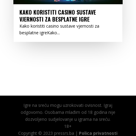
KAKO KORISTITI CASINO SUSTAVE
VJERNOSTI ZA BESPLATNE IGRE
Kako koristiti casino sustave vjernosti za
besplatne igreKako...
Igre na sreću mogu uzrokovati ovisnost. Igraj
odgovorno. Osobama mlađim od 18 godina nije
dozvoljeno sudjelovanje u igrama na sreću.
18+
Copyright © 2023 pressrs.ba |
Polica privatnosti