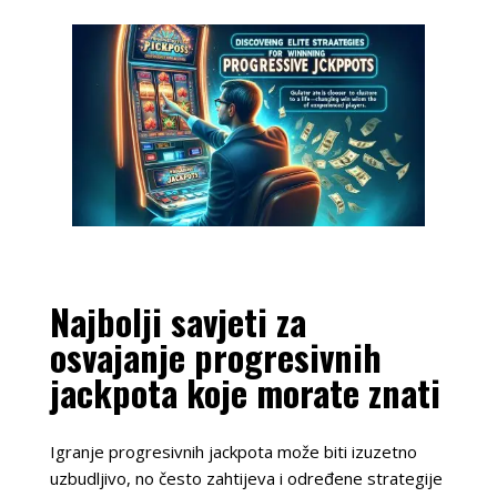
Najbolji savjeti za
osvajanje progresivnih
jackpota koje morate znati
Igranje progresivnih jackpota može biti izuzetno
uzbudljivo, no često zahtijeva i određene strategije