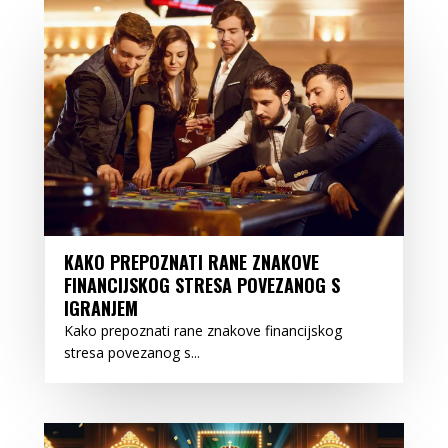
KAKO PREPOZNATI RANE ZNAKOVE
FINANCIJSKOG STRESA POVEZANOG S
IGRANJEM
Kako prepoznati rane znakove financijskog
stresa povezanog s...