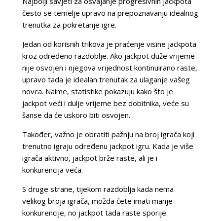
Najbolji savjeti za osvajanje progresivnih jackpota
često se temelje upravo na prepoznavanju idealnog
trenutka za pokretanje igre.
Jedan od korisnih trikova je praćenje visine jackpota
kroz određeno razdoblje. Ako jackpot duže vrijeme
nije osvojen i njegova vrijednost kontinuirano raste,
upravo tada je idealan trenutak za ulaganje vašeg
novca. Naime, statistike pokazuju kako što je
jackpot veći i dulje vrijeme bez dobitnika, veće su
šanse da će uskoro biti osvojen.
Također, važno je obratiti pažnju na broj igrača koji
trenutno igraju određenu jackpot igru. Kada je više
igrača aktivno, jackpot brže raste, ali je i
konkurencija veća.
S druge strane, tijekom razdoblja kada nema
velikog broja igrača, možda ćete imati manje
konkurencije, no jackpot tada raste sporije.