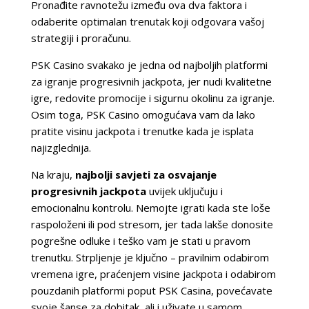
Pronađite ravnotežu između ova dva faktora i
odaberite optimalan trenutak koji odgovara vašoj
strategiji i proračunu.
PSK Casino svakako je jedna od najboljih platformi
za igranje progresivnih jackpota, jer nudi kvalitetne
igre, redovite promocije i sigurnu okolinu za igranje.
Osim toga, PSK Casino omogućava vam da lako
pratite visinu jackpota i trenutke kada je isplata
najizglednija.
Na kraju,
najbolji savjeti za osvajanje
progresivnih jackpota
uvijek uključuju i
emocionalnu kontrolu. Nemojte igrati kada ste loše
raspoloženi ili pod stresom, jer tada lakše donosite
pogrešne odluke i teško vam je stati u pravom
trenutku. Strpljenje je ključno – pravilnim odabirom
vremena igre, praćenjem visine jackpota i odabirom
pouzdanih platformi poput PSK Casina, povećavate
svoje šanse za dobitak, ali i uživate u samom