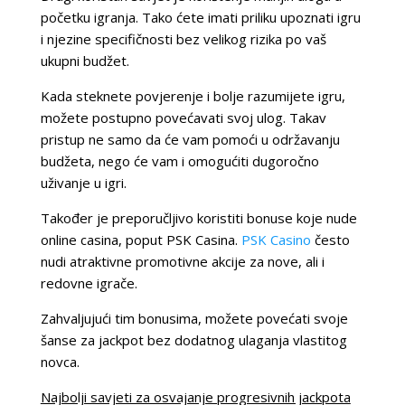
početku igranja. Tako ćete imati priliku upoznati igru
i njezine specifičnosti bez velikog rizika po vaš
ukupni budžet.
Kada steknete povjerenje i bolje razumijete igru,
možete postupno povećavati svoj ulog. Takav
pristup ne samo da će vam pomoći u održavanju
budžeta, nego će vam i omogućiti dugoročno
uživanje u igri.
Također je preporučljivo koristiti bonuse koje nude
online casina, poput PSK Casina.
PSK Casino
često
nudi atraktivne promotivne akcije za nove, ali i
redovne igrače.
Zahvaljujući tim bonusima, možete povećati svoje
šanse za jackpot bez dodatnog ulaganja vlastitog
novca.
Najbolji savjeti za osvajanje progresivnih jackpota