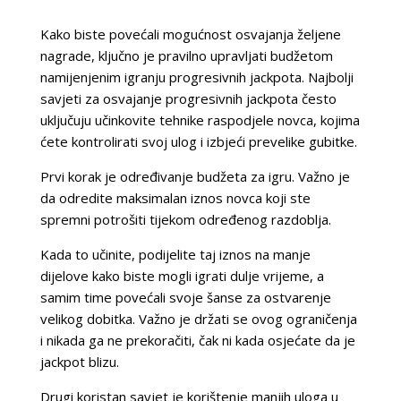
Kako biste povećali mogućnost osvajanja željene
nagrade, ključno je pravilno upravljati budžetom
namijenjenim igranju progresivnih jackpota. Najbolji
savjeti za osvajanje progresivnih jackpota često
uključuju učinkovite tehnike raspodjele novca, kojima
ćete kontrolirati svoj ulog i izbjeći prevelike gubitke.
Prvi korak je određivanje budžeta za igru. Važno je
da odredite maksimalan iznos novca koji ste
spremni potrošiti tijekom određenog razdoblja.
Kada to učinite, podijelite taj iznos na manje
dijelove kako biste mogli igrati dulje vrijeme, a
samim time povećali svoje šanse za ostvarenje
velikog dobitka. Važno je držati se ovog ograničenja
i nikada ga ne prekoračiti, čak ni kada osjećate da je
jackpot blizu.
Drugi koristan savjet je korištenje manjih uloga u