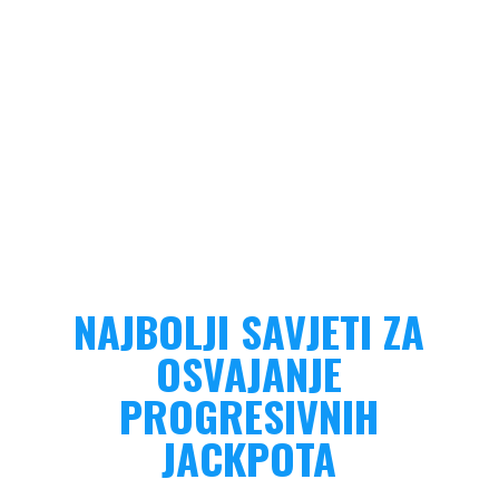
NAJBOLJI SAVJETI ZA
OSVAJANJE
PROGRESIVNIH
JACKPOTA