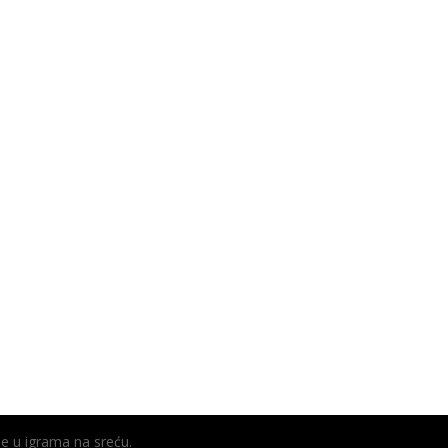
e u igrama na sreću.