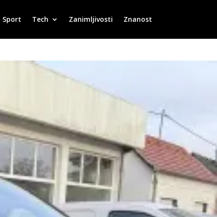
Sport
Tech
Zanimljivosti
Znanost