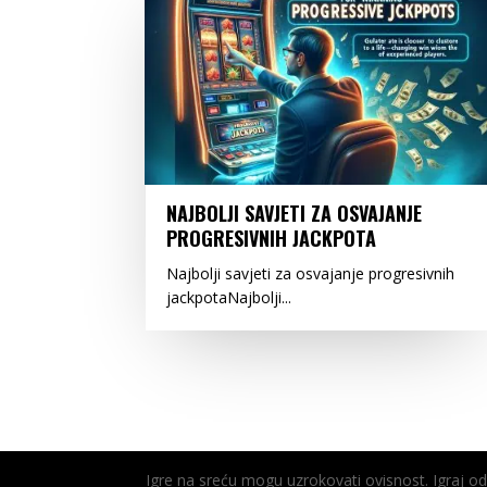
NAJBOLJI SAVJETI ZA OSVAJANJE
PROGRESIVNIH JACKPOTA
Najbolji savjeti za osvajanje progresivnih
jackpotaNajbolji...
Igre na sreću mogu uzrokovati ovisnost. Igraj 