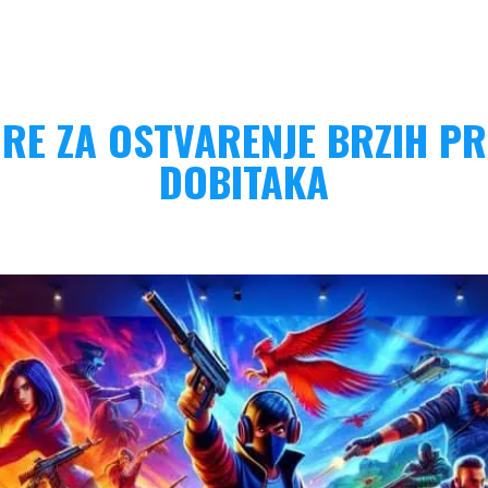
GRE ZA OSTVARENJE BRZIH P
DOBITAKA