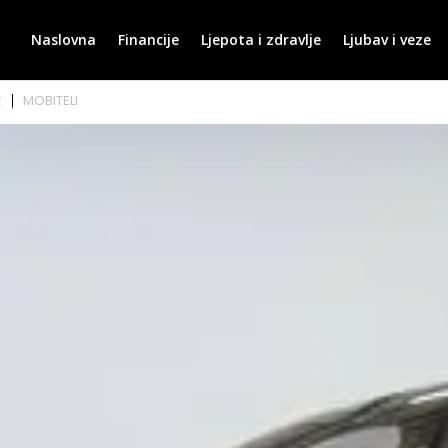
Naslovna
Financije
Ljepota i zdravlje
Ljubav i veze