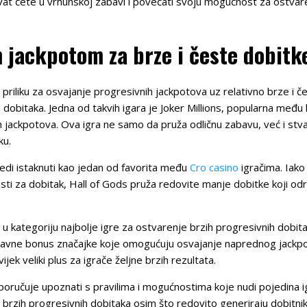
vat ćete u vrhunskoj zabavi i povećati svoju mogućnost za ostvare
 jackpotom za brze i česte dobitk
iliku za osvajanje progresivnih jackpotova uz relativno brze i čes
 dobitaka. Jedna od takvih igara je Joker Millions, popularna među
nih jackpotova. Ova igra ne samo da pruža odličnu zabavu, već i s
ku.
ijedi istaknuti kao jedan od favorita među
Cro casino
igračima. Iako
sti za dobitak, Hall of Gods pruža redovite manje dobitke koji od
a u kategoriju najbolje igre za ostvarenje brzih progresivnih dobit
tavne bonus značajke koje omogućuju osvajanje naprednog jackpot
ijek veliki plus za igrače željne brzih rezultata.
poručuje upoznati s pravilima i mogućnostima koje nudi pojedina ig
 brzih progresivnih dobitaka
osim što redovito generiraju dobitn