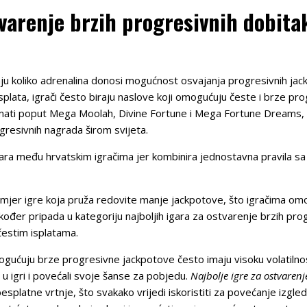
tvarenje brzih progresivnih dobitak
naju koliko adrenalina donosi mogućnost osvajanja progresivnih jac
 isplata, igrači često biraju naslove koji omogućuju česte i brze 
mati poput Mega Moolah, Divine Fortune i Mega Fortune Dreams, k
ogresivnih nagrada širom svijeta.
ara među hrvatskim igračima jer kombinira jednostavna pravila sa
primjer igre koja pruža redovite manje jackpotove, što igračima o
er pripada u kategoriju najboljih igara za ostvarenje brzih pro
 čestim isplatama.
ućuju brze progresivne jackpotove često imaju visoku volatilnost
 u igri i povećali svoje šanse za pobjedu.
Najbolje igre za ostvaren
splatne vrtnje, što svakako vrijedi iskoristiti za povećanje izgl