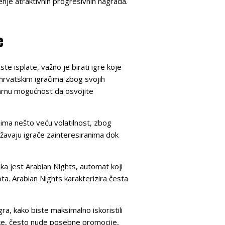
nje atraktivnih progresivnih nagrada.
e
te isplate, važno je birati igre koje
 hrvatskim igračima zbog svojih
tvarnu mogućnost da osvojite
 ima nešto veću volatilnost, zbog
ržavaju igrače zainteresiranima dok
aka jest Arabian Nights, automat koji
a. Arabian Nights karakterizira česta
ra, kako biste maksimalno iskoristili
ike, često nude posebne promocije,